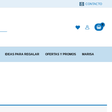
CONTACTO
IDEAS PARA REGALAR
OFERTAS Y PROMOS
MARISA