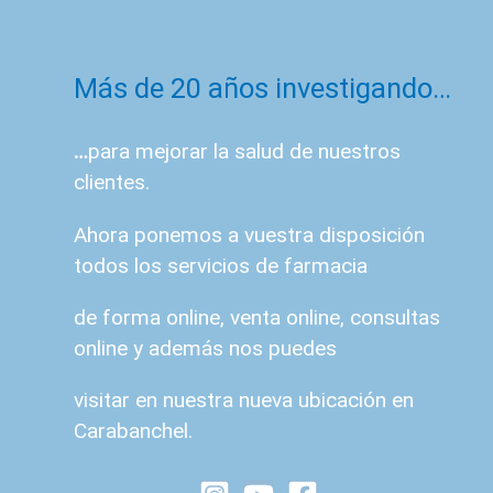
Más de 20 años investigando…
…
para mejorar la salud de nuestros
clientes.
Ahora ponemos a vuestra disposición
todos los servicios de farmacia
de forma online, venta online, consultas
online y además nos puedes
visitar en nuestra nueva ubicación en
Carabanchel.