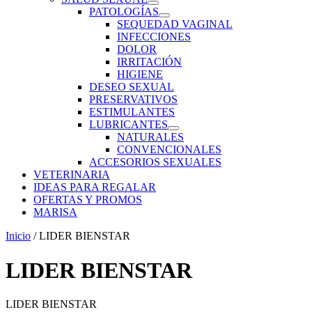
PATOLOGÍAS
SEQUEDAD VAGINAL
INFECCIONES
DOLOR
IRRITACIÓN
HIGIENE
DESEO SEXUAL
PRESERVATIVOS
ESTIMULANTES
LUBRICANTES
NATURALES
CONVENCIONALES
ACCESORIOS SEXUALES
VETERINARIA
IDEAS PARA REGALAR
OFERTAS Y PROMOS
MARISA
Inicio
/ LIDER BIENSTAR
LIDER BIENSTAR
LIDER BIENSTAR