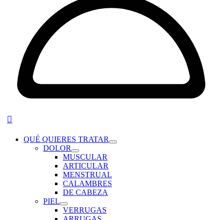
QUÉ QUIERES TRATAR
DOLOR
MUSCULAR
ARTICULAR
MENSTRUAL
CALAMBRES
DE CABEZA
PIEL
VERRUGAS
ARRUGAS