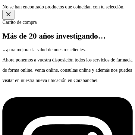
No se han encontrado productos que coincidan con tu selección.
Carrito de compra
Más de 20 años investigando…
…
para mejorar la salud de nuestros clientes.
Ahora ponemos a vuestra disposición todos los servicios de farmacia
de forma online, venta online, consultas online y además nos puedes
visitar en nuestra nueva ubicación en Carabanchel.