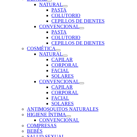
NATURAL
PASTA
COLUTORIO
CEPILLOS DE DIENTES
CONVENCIONAL
PASTA
COLUTORIO
CEPILLOS DE DIENTES
COSMÉTICA
NATURAL
CAPILAR
CORPORAL
FACIAL
SOLARES
CONVENCIONAL
CAPILAR
CORPORAL
FACIAL
SOLARES
ANTIMOSQUITOS NATURALES
HIGIENE ÍNTIMA
CONVENCIONAL
COMPRESAS
BEBÉS
SALUD SEXUAL