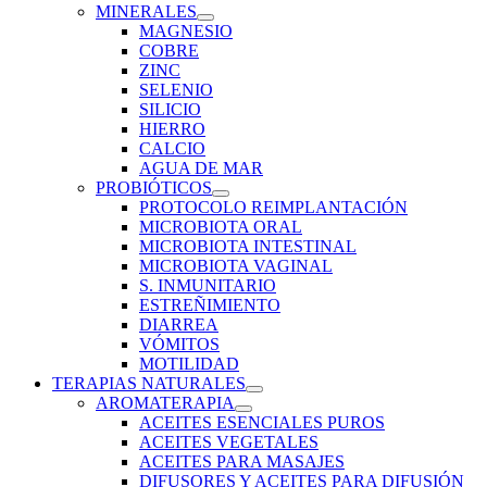
MINERALES
MAGNESIO
COBRE
ZINC
SELENIO
SILICIO
HIERRO
CALCIO
AGUA DE MAR
PROBIÓTICOS
PROTOCOLO REIMPLANTACIÓN
MICROBIOTA ORAL
MICROBIOTA INTESTINAL
MICROBIOTA VAGINAL
S. INMUNITARIO
ESTREÑIMIENTO
DIARREA
VÓMITOS
MOTILIDAD
TERAPIAS NATURALES
AROMATERAPIA
ACEITES ESENCIALES PUROS
ACEITES VEGETALES
ACEITES PARA MASAJES
DIFUSORES Y ACEITES PARA DIFUSIÓN