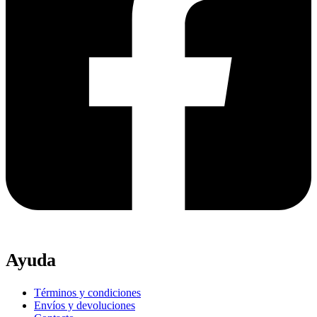
Ayuda
Términos y condiciones
Envíos y devoluciones