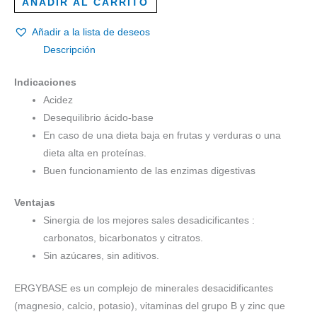
AÑADIR AL CARRITO
Añadir a la lista de deseos
Descripción
Indicaciones
Acidez
Desequilibrio ácido-base
En caso de una dieta baja en frutas y verduras o una
dieta alta en proteínas.
Buen funcionamiento de las enzimas digestivas
Ventajas
Sinergia de los mejores sales desadicificantes :
carbonatos, bicarbonatos y citratos.
Sin azúcares, sin aditivos.
ERGYBASE es un complejo de minerales desacidificantes
(magnesio, calcio, potasio), vitaminas del grupo B y zinc que