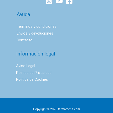
Ayuda
Términos y condiciones
Envíos y devoluciones
Contacto
Información legal
Aviso Legal
Política de Privacidad
Política de Cookies
Copyright © 2026 farmatocha.com