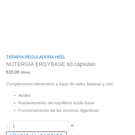
TERAPIA REGULADORA HEEL
NUTERGIA ERGYBASE 60 cápsulas
€
20,00
IVA inc.
Complemento alimenticio a base de sales básicas y zinc.
Acidez
Mantenimiento del equilibrio ácido-base
Funcionamiento de las enzimas digestivas
+
-