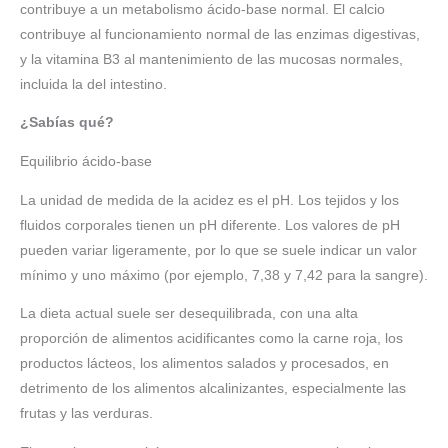
contribuye a un metabolismo ácido-base normal. El calcio
contribuye al funcionamiento normal de las enzimas digestivas,
y la vitamina B3 al mantenimiento de las mucosas normales,
incluida la del intestino.
¿Sabías qué?
Equilibrio ácido-base
La unidad de medida de la acidez es el pH. Los tejidos y los
fluidos corporales tienen un pH diferente. Los valores de pH
pueden variar ligeramente, por lo que se suele indicar un valor
mínimo y uno máximo (por ejemplo, 7,38 y 7,42 para la sangre).
La dieta actual suele ser desequilibrada, con una alta
proporción de alimentos acidificantes como la carne roja, los
productos lácteos, los alimentos salados y procesados, en
detrimento de los alimentos alcalinizantes, especialmente las
frutas y las verduras.