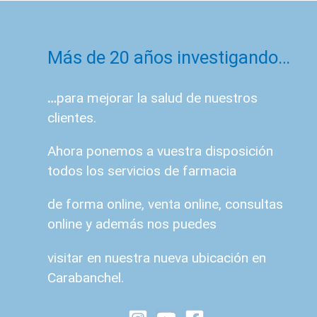
Más de 20 años investigando…
…
para mejorar la salud de nuestros
clientes.
Ahora ponemos a vuestra disposición
todos los servicios de farmacia
de forma online, venta online, consultas
online y además nos puedes
visitar en nuestra nueva ubicación en
Carabanchel.