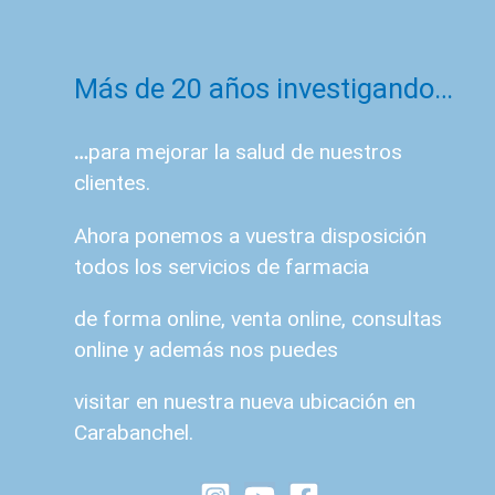
Más de 20 años investigando…
…
para mejorar la salud de nuestros
clientes.
Ahora ponemos a vuestra disposición
todos los servicios de farmacia
de forma online, venta online, consultas
online y además nos puedes
visitar en nuestra nueva ubicación en
Carabanchel.