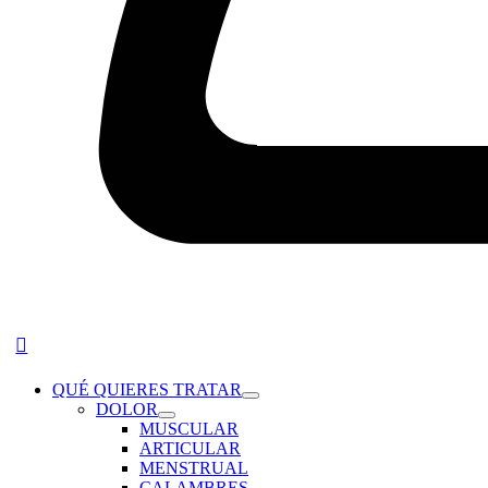
QUÉ QUIERES TRATAR
DOLOR
MUSCULAR
ARTICULAR
MENSTRUAL
CALAMBRES