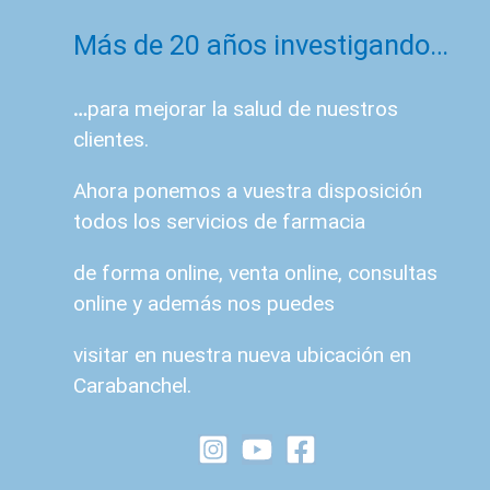
Más de 20 años investigando…
…
para mejorar la salud de nuestros
clientes.
Ahora ponemos a vuestra disposición
todos los servicios de farmacia
de forma online, venta online, consultas
online y además nos puedes
visitar en nuestra nueva ubicación en
Carabanchel.