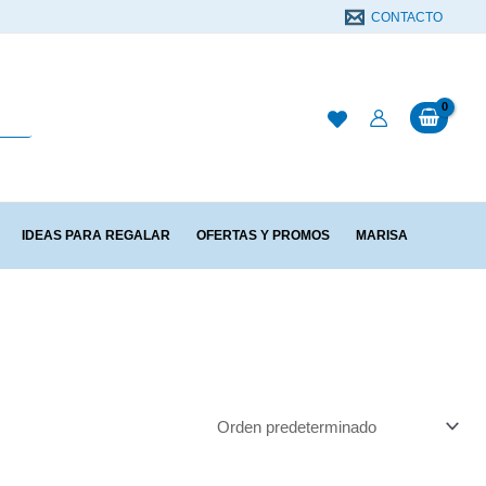
CONTACTO
IDEAS PARA REGALAR
OFERTAS Y PROMOS
MARISA