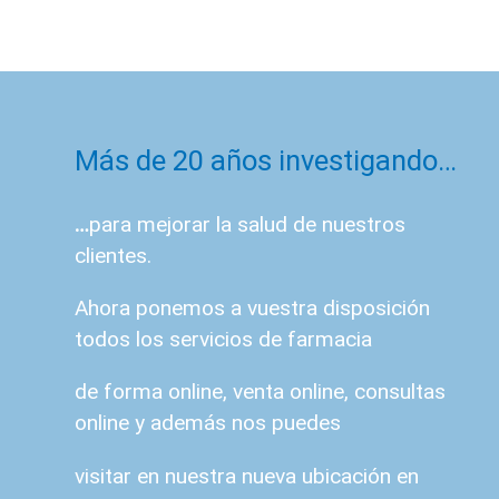
Más de 20 años investigando…
…
para mejorar la salud de nuestros
clientes.
Ahora ponemos a vuestra disposición
todos los servicios de farmacia
de forma online, venta online, consultas
online y además nos puedes
visitar en nuestra nueva ubicación en