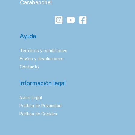
Carabanchel.
Ayuda
Términos y condiciones
Envíos y devoluciones
Contacto
Información legal
Aviso Legal
Política de Privacidad
Política de Cookies