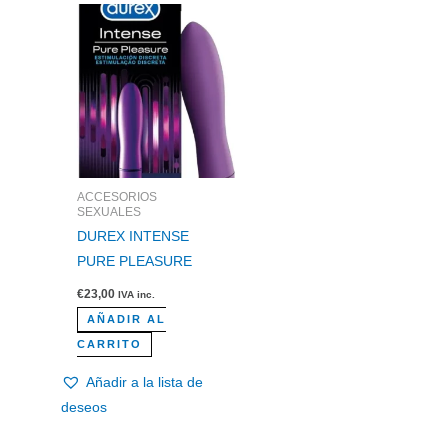
ACCESORIOS
SEXUALES
DUREX INTENSE
PURE PLEASURE
€
23,00
IVA inc.
AÑADIR AL
CARRITO
Añadir a la lista de
deseos