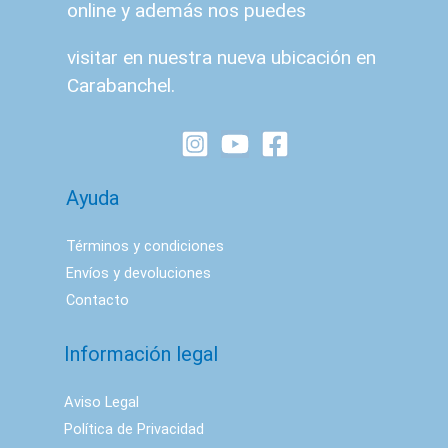
online y además nos puedes
visitar en nuestra nueva ubicación en
Carabanchel.
Ayuda
Términos y condiciones
Envíos y devoluciones
Contacto
Información legal
Aviso Legal
Política de Privacidad