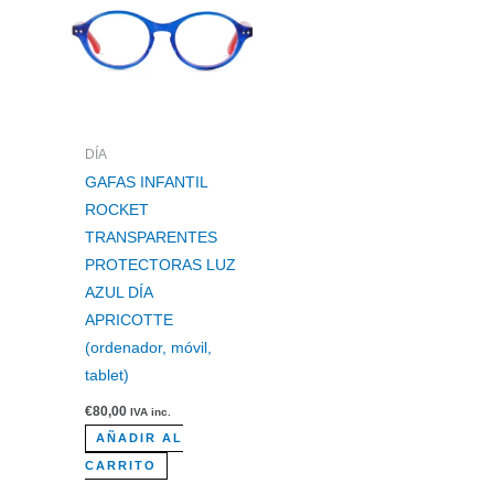
DÍA
GAFAS INFANTIL
ROCKET
TRANSPARENTES
PROTECTORAS LUZ
AZUL DÍA
APRICOTTE
(ordenador, móvil,
tablet)
€
80,00
IVA inc.
AÑADIR AL
CARRITO