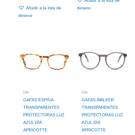
Añadir a la lista de
Añadir a la lista de
deseos
deseos
DÍA
DÍA
GAFAS ESPIGA
GAFAS WALKER
TRANSPARENTES
TRANSPARENTES
PROTECTORAS LUZ
PROTECTORAS LUZ
AZUL DÍA
AZUL DÍA
APRICOTTE
APRICOTTE