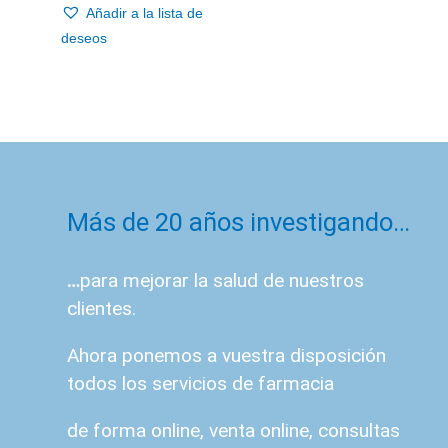
Añadir a la lista de
deseos
Más de 20 años investigando…
…
para mejorar la salud de nuestros
clientes.
Ahora ponemos a vuestra disposición
todos los servicios de farmacia
de forma online, venta online, consultas