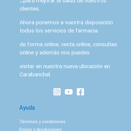
…
para mejorar la salud de nuestros
clientes.
Ahora ponemos a vuestra disposición
todos los servicios de farmacia
de forma online, venta online, consultas
online y además nos puedes
visitar en nuestra nueva ubicación en
Carabanchel.
Ayuda
Términos y condiciones
Envíos y devoluciones