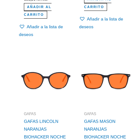
AÑADIR AL
CARRITO
CARRITO
Añadir a la lista de
Añadir a la lista de
deseos
deseos
GAFAS
GAFAS
GAFAS LINCOLN
GAFAS MASON
NARANJAS
NARANJAS
BIOHACKER NOCHE
BIOHACKER NOCHE