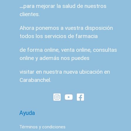
…
para mejorar la salud de nuestros
clientes.
Ahora ponemos a vuestra disposición
todos los servicios de farmacia
de forma online, venta online, consultas
online y además nos puedes
visitar en nuestra nueva ubicación en
Carabanchel.
Ayuda
Términos y condiciones