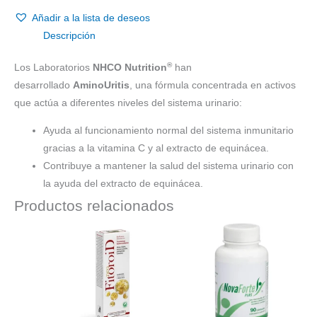
Añadir a la lista de deseos
Descripción
®
Los Laboratorios
NHCO Nutrition
han
desarrollado
AminoUritis
, una fórmula concentrada en activos
que actúa a diferentes niveles del sistema urinario:
Ayuda al funcionamiento normal del sistema inmunitario
gracias a la vitamina C y al extracto de equinácea.
Contribuye a mantener la salud del sistema urinario con
la ayuda del extracto de equinácea.
Productos relacionados