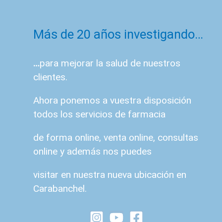
Más de 20 años investigando…
…
para mejorar la salud de nuestros
clientes.
Ahora ponemos a vuestra disposición
todos los servicios de farmacia
de forma online, venta online, consultas
online y además nos puedes
visitar en nuestra nueva ubicación en
Carabanchel.