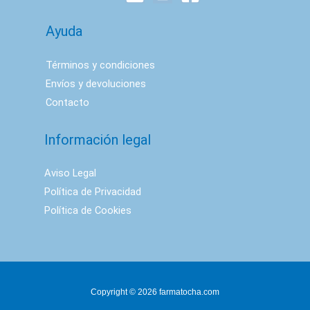
Ayuda
Términos y condiciones
Envíos y devoluciones
Contacto
Información legal
Aviso Legal
Política de Privacidad
Política de Cookies
Copyright © 2026 farmatocha.com