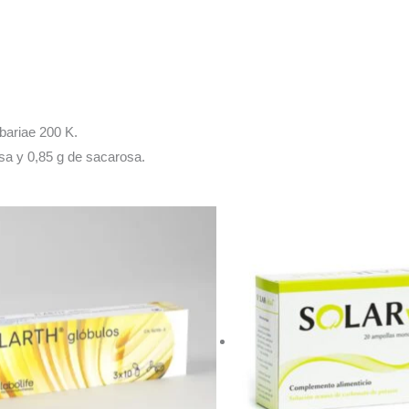
bariae 200 K.
sa y 0,85 g de sacarosa.