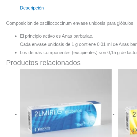
Descripción
Composición de oscillococcinum envase unidosis para glóbulos
El principio activo es Anas barbariae.
Cada envase unidosis de 1 g contiene 0,01 ml de Anas bar
Los demás componentes (excipientes) son 0,15 g de lacto
Productos relacionados