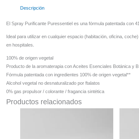
Descripción
El Spray Purificante Puressentiel es una fórmula patentada con 4
Ideal para utilizar en cualquier espacio (habitación, oficina, coche
en hospitales.
100% de origen vegetal
Producto de la aromaterapia con Aceites Esenciales Botánica y
Fórmula patentada con ingredientes 100% de origen vegetal**
Alcohol vegetal no desnaturalizado por ftalatos
0% gas propulsor / colorante / fragancia sintética
Productos relacionados