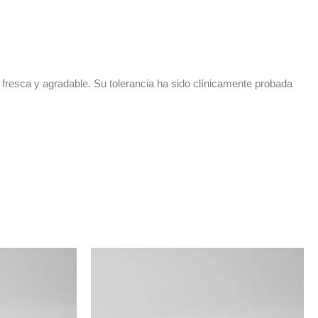
ncia fresca y agradable. Su tolerancia ha sido clínicamente probada