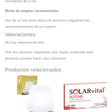
monodosis de 5 ml)
Modo de empleo recomendado:
Uso de un vial cinco días a la semana o siguiendo las
recomendaciones de un experto.
Valoraciones
No hay valoraciones aún.
Solo los usuarios registrados que hayan comprado este
producto pueden hacer una valoración.
Productos relacionados