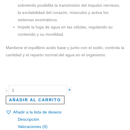
sobretodo posibilita la transmisión del impulso nervioso,
la excitabilidad del corazón, músculos y activa los
sistemas enzimáticos.
Impide la fuga de agua en las células, regulando su
contenido y su movilidad.
Mantiene el equilibrio acido base y junto con el sodio, controla la
cantidad y el reparto normal del agua en el organismo
+
-
AÑADIR AL CARRITO
Añadir a la lista de deseos
Descripción
Valoraciones (0)