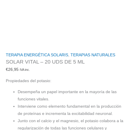
TERAPIA ENERGÉTICA SOLARIS
,
TERAPIAS NATURALES
SOLAR VITAL – 20 UDS DE 5 ML
€
26,95
IVA inc.
Propiedades del potasio:
Desempeña un papel importante en la mayoría de las
funciones vitales.
Interviene como elemento fundamental en la producción
de proteínas e incrementa la excitabilidad neuronal.
Junto con el calcio y el magnesio, el potasio colabora a la
regularización de todas las funciones celulares y