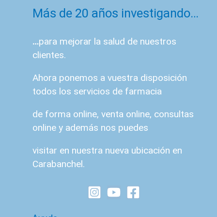
Más de 20 años investigando…
…
para mejorar la salud de nuestros
clientes.
Ahora ponemos a vuestra disposición
todos los servicios de farmacia
de forma online, venta online, consultas
online y además nos puedes
visitar en nuestra nueva ubicación en
Carabanchel.