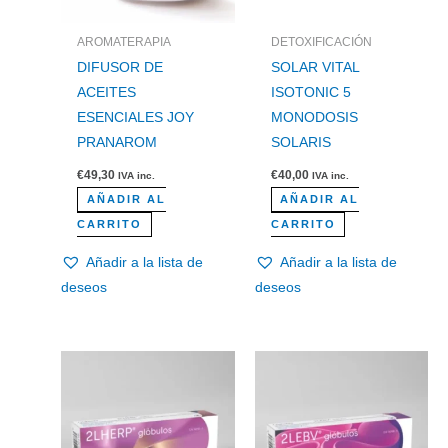
AROMATERAPIA
DETOXIFICACIÓN
DIFUSOR DE
SOLAR VITAL
ACEITES
ISOTONIC 5
ESENCIALES JOY
MONODOSIS
PRANAROM
SOLARIS
€
49,30
€
40,00
IVA inc.
IVA inc.
AÑADIR AL
AÑADIR AL
CARRITO
CARRITO
Añadir a la lista de
Añadir a la lista de
deseos
deseos