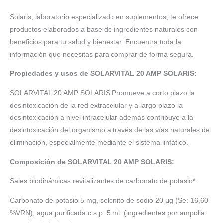
Solaris, laboratorio especializado en suplementos, te ofrece
productos elaborados a base de ingredientes naturales con
beneficios para tu salud y bienestar. Encuentra toda la
información que necesitas para comprar de forma segura.
Propiedades y usos de SOLARVITAL 20 AMP SOLARIS:
SOLARVITAL 20 AMP SOLARIS Promueve a corto plazo la
desintoxicación de la red extracelular y a largo plazo la
desintoxicación a nivel intracelular además contribuye a la
desintoxicación del organismo a través de las vías naturales de
eliminación, especialmente mediante el sistema linfático.
Composición de SOLARVITAL 20 AMP SOLARIS:
Sales biodinámicas revitalizantes de carbonato de potasio*.
Carbonato de potasio 5 mg, selenito de sodio 20 μg (Se: 16,60
%VRN), agua purificada c.s.p. 5 ml. (ingredientes por ampolla